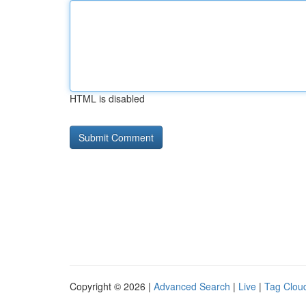
HTML is disabled
Copyright © 2026 |
Advanced Search
|
Live
|
Tag Clou