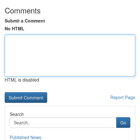
Comments
Submit a Comment
No HTML
HTML is disabled
Report Page
Search
Go
Published News