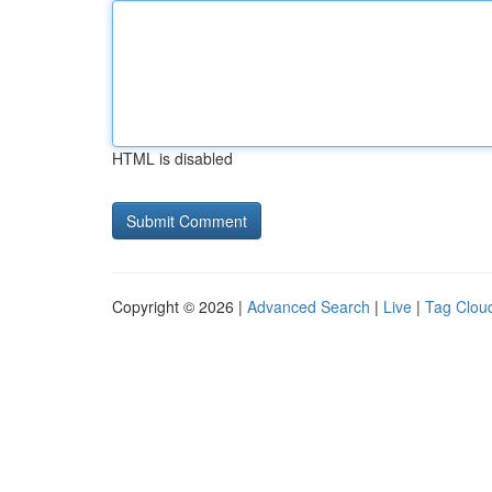
HTML is disabled
Copyright © 2026 |
Advanced Search
|
Live
|
Tag Clou