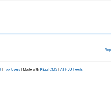
Rep
d
|
Top Users
| Made with
Kliqqi CMS
|
All RSS Feeds