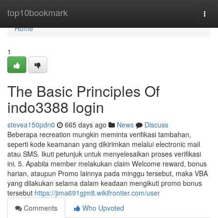
Home
top10bookmark
Togg
navi
Home
1
The Basic Principles Of
indo3388 login
stevea150pdn0
665 days ago
News
Discuss
Beberapa recreation mungkin meminta verifikasi tambahan,
seperti kode keamanan yang dikirimkan melalui electronic mail
atau SMS. Ikuti petunjuk untuk menyelesaikan proses verifikasi
ini. 5. Apabila member melakukan claim Welcome reward, bonus
harian, ataupun Promo lainnya pada minggu tersebut, maka VBA
yang dilakukan selama dalam keadaan mengikuti promo bonus
tersebut
https://jima691gjm8.wikifrontier.com/user
Comments
Who Upvoted