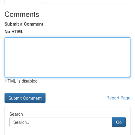
Comments
Submit a Comment
No HTML
HTML is disabled
Report Page
Search
Go